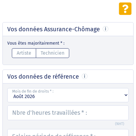
Vos données Assurance-Chômage
Vous êtes majoritairement
*
:
Artiste
Technicien
Vos données de référence
Mois de fin de droits
*
:
Nbre d'heures travaillées
*
:
(NHT)